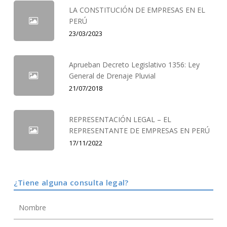
LA CONSTITUCIÓN DE EMPRESAS EN EL
PERÚ
23/03/2023
Aprueban Decreto Legislativo 1356: Ley
General de Drenaje Pluvial
21/07/2018
REPRESENTACIÓN LEGAL – EL
REPRESENTANTE DE EMPRESAS EN PERÚ
17/11/2022
¿Tiene alguna consulta legal?