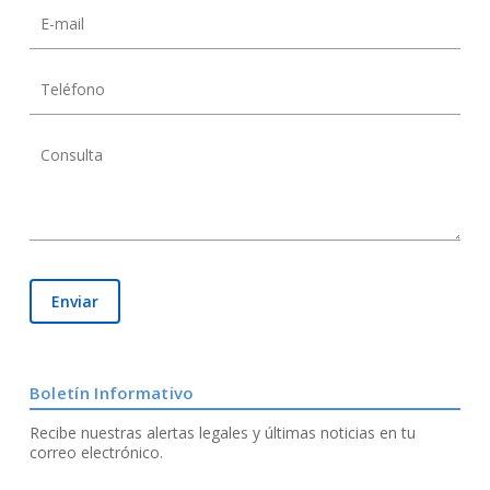
Boletín Informativo
Recibe nuestras alertas legales y últimas noticias en tu
correo electrónico.