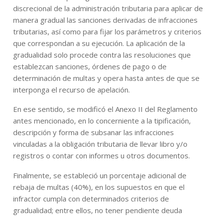
discrecional de la administración tributaria para aplicar de
manera gradual las sanciones derivadas de infracciones
tributarias, así como para fijar los parámetros y criterios
que correspondan a su ejecución. La aplicación de la
gradualidad solo procede contra las resoluciones que
establezcan sanciones, órdenes de pago o de
determinación de multas y opera hasta antes de que se
interponga el recurso de apelación.
En ese sentido, se modificó el Anexo II del Reglamento
antes mencionado, en lo concerniente a la tipificación,
descripción y forma de subsanar las infracciones
vinculadas a la obligación tributaria de llevar libro y/o
registros o contar con informes u otros documentos.
Finalmente, se estableció un porcentaje adicional de
rebaja de multas (40%), en los supuestos en que el
infractor cumpla con determinados criterios de
gradualidad; entre ellos, no tener pendiente deuda