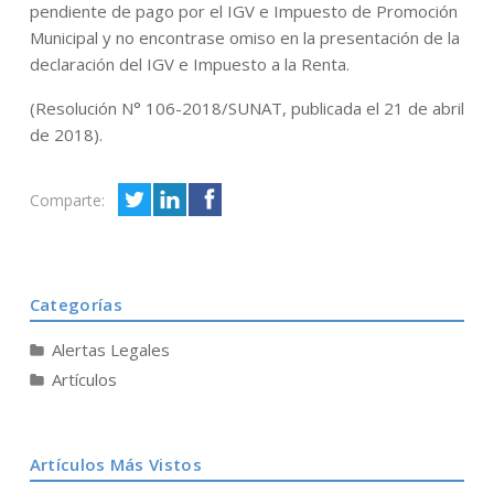
pendiente de pago por el IGV e Impuesto de Promoción
Municipal y no encontrase omiso en la presentación de la
declaración del IGV e Impuesto a la Renta.
(Resolución N° 106-2018/SUNAT, publicada el 21 de abril
de 2018).
Comparte:
Categorías
Alertas Legales
Artículos
Artículos Más Vistos