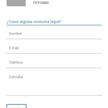
17/11/2022
¿Tiene alguna consulta legal?