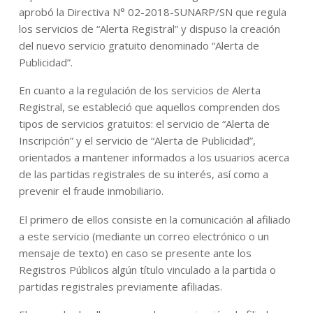
aprobó la Directiva N° 02-2018-SUNARP/SN que regula
los servicios de “Alerta Registral” y dispuso la creación
del nuevo servicio gratuito denominado “Alerta de
Publicidad”.
En cuanto a la regulación de los servicios de Alerta
Registral, se estableció que aquellos comprenden dos
tipos de servicios gratuitos: el servicio de “Alerta de
Inscripción” y el servicio de “Alerta de Publicidad”,
orientados a mantener informados a los usuarios acerca
de las partidas registrales de su interés, así como a
prevenir el fraude inmobiliario.
El primero de ellos consiste en la comunicación al afiliado
a este servicio (mediante un correo electrónico o un
mensaje de texto) en caso se presente ante los
Registros Públicos algún título vinculado a la partida o
partidas registrales previamente afiliadas.