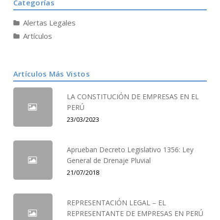
Categorías
Alertas Legales
Artículos
Artículos Más Vistos
LA CONSTITUCIÓN DE EMPRESAS EN EL
PERÚ
23/03/2023
Aprueban Decreto Legislativo 1356: Ley
General de Drenaje Pluvial
21/07/2018
REPRESENTACIÓN LEGAL – EL
REPRESENTANTE DE EMPRESAS EN PERÚ