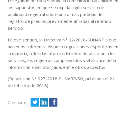
El segundo de ellos supone la comunicación al afiliado en
los supuestos en que se expida algún servicio de
publicidad registral sobre una o más partidas del
registro de predios previamente afiliadas al referido
servicio.
En ese sentido, la Directiva N° 02-2018-SUNARP a que
hacemos referencia dispuso regulaciones específicas en
la materia, referidas al procedimiento de afiliación a los
servicios, los registros comprendidos y el alcance de la
información a ser otorgada, entre otros aspectos.
(Resolución N° 027-2018-SUNARP/SN, publicada el 21
de febrero de 2018).
Comparte: